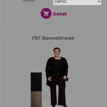
Detail
1757. Slavnostní svetr