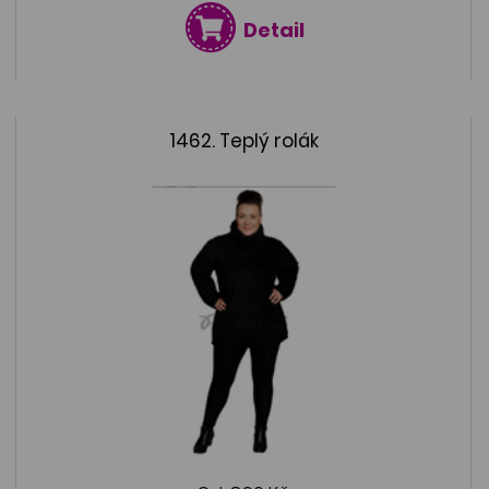
Detail
1462. Teplý rolák