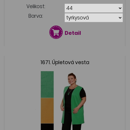
Velikost:
Barva:
Detail
1671. Úpletová vesta