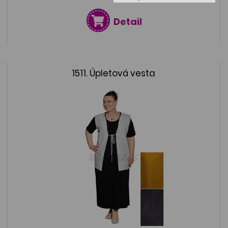
Detail
1511. Úpletová vesta