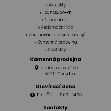
Aktuality
Jak nakupovat
Nákupní řád
Reklamační řád
Zpracování osobních údajů
Kamenná prodejna
Kontakty
Kamenná prodejna
Poděbradova 256
537 01 Chrudim
Otevírací doba
Po - ČT 9:00 - 14:00
Kontakty