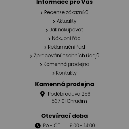
Informace pro Vás
Recenze zákazníků
Aktuality
Jak nakupovat
Nákupní řád
Reklamační řád
Zpracování osobních údajů
Kamenná prodejna
Kontakty
Kamenná prodejna
Poděbradova 256
537 01 Chrudim
Otevírací doba
Po - ČT 9:00 - 14:00