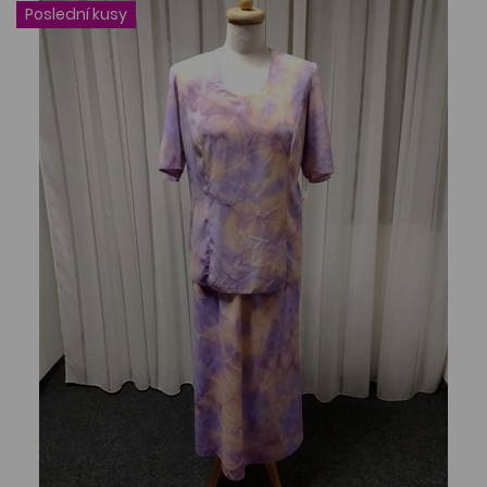
Poslední kusy