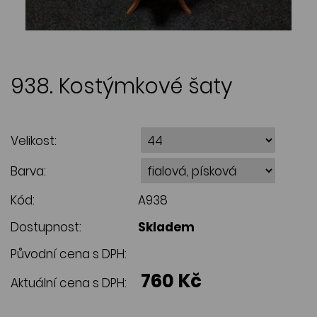
938. Kostýmkové šaty
Velikost:
Barva:
Kód:
A938
Dostupnost:
Skladem
Původní cena s DPH:
760 Kč
Aktuální cena s DPH: