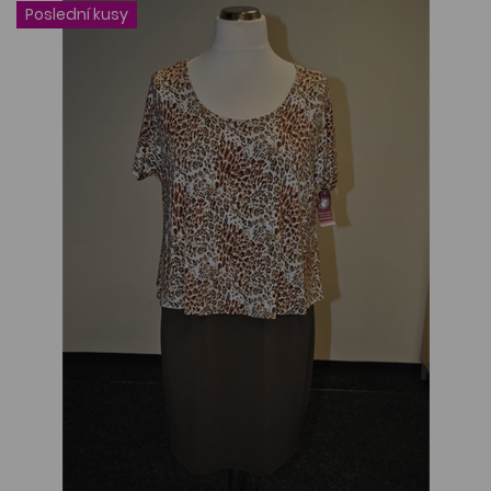
Poslední kusy