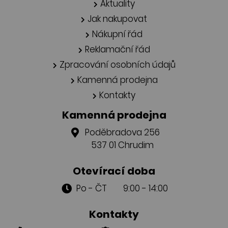
Aktuality
Jak nakupovat
Nákupní řád
Reklamační řád
Zpracování osobních údajů
Kamenná prodejna
Kontakty
Kamenná prodejna
Poděbradova 256
537 01 Chrudim
Otevírací doba
Po - ČT 9:00 - 14:00
Kontakty