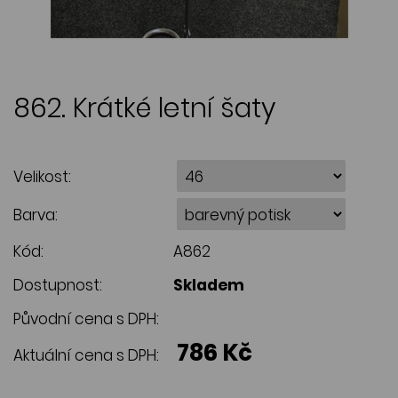
862. Krátké letní šaty
Velikost:
Barva:
Kód:
A862
Dostupnost:
Skladem
Původní cena s DPH:
786 Kč
Aktuální cena s DPH: