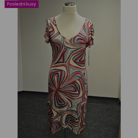
Poslední kusy