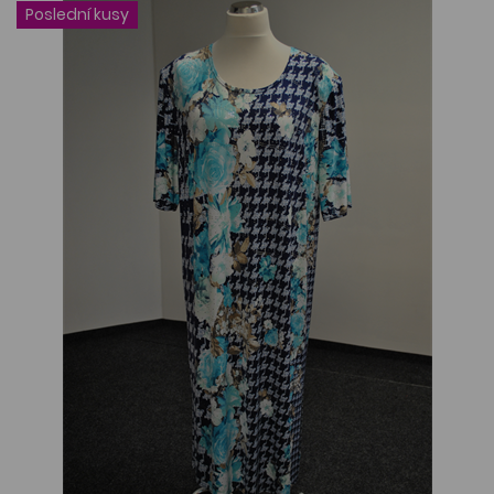
Poslední kusy