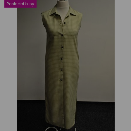
Poslední kusy