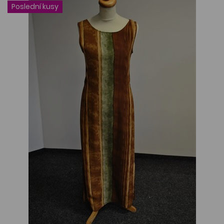
Poslední kusy