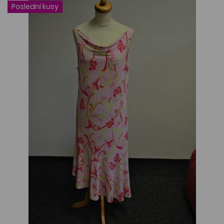
Poslední kusy