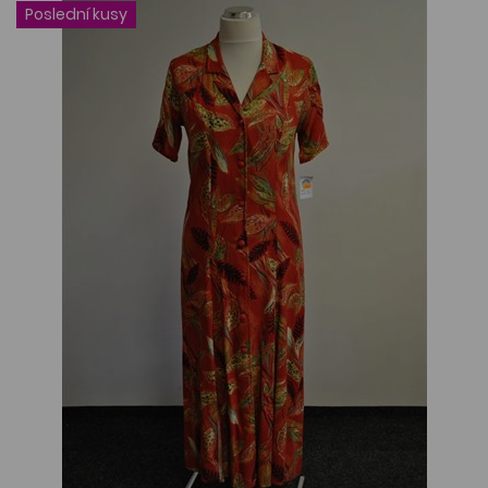
Poslední kusy