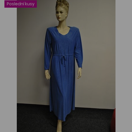
Poslední kusy