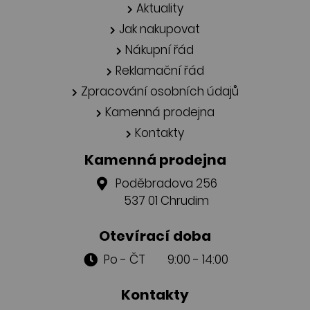
Aktuality
Jak nakupovat
Nákupní řád
Reklamační řád
Zpracování osobních údajů
Kamenná prodejna
Kontakty
Kamenná prodejna
Poděbradova 256
537 01 Chrudim
Otevírací doba
Po - ČT 9:00 - 14:00
Kontakty