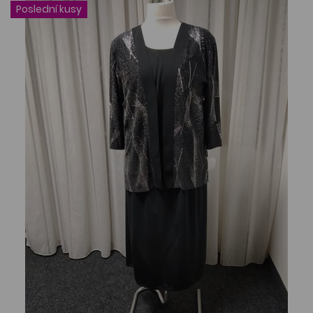
Poslední kusy