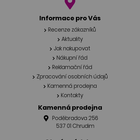
Informace pro Vás
Recenze zákazníků
Aktuality
Jak nakupovat
Nákupní řád
Reklamační řád
Zpracování osobních údajů
Kamenná prodejna
Kontakty
Kamenná prodejna
Poděbradova 256
537 01 Chrudim