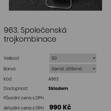
963. Společenská
trojkombinace
Velikost:
Barva:
Kód:
A963
Dostupnost:
Skladem
Původní cena s DPH:
990 Kč
Aktuální cena s DPH: