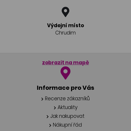
Výdejní místo
Chrudim
zobrazit na mapě
Informace pro Vás
Recenze zákazníků
Aktuality
Jak nakupovat
Nákupní řád