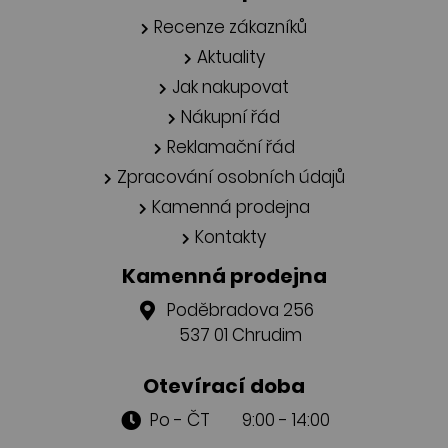
Recenze zákazníků
Aktuality
Jak nakupovat
Nákupní řád
Reklamační řád
Zpracování osobních údajů
Kamenná prodejna
Kontakty
Kamenná prodejna
Poděbradova 256
537 01 Chrudim
Otevírací doba
Po - ČT 9:00 - 14:00