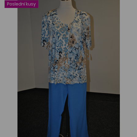
Poslední kusy