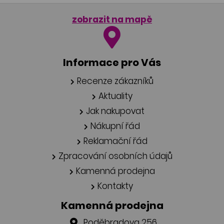
zobrazit na mapě
Informace pro Vás
Recenze zákazníků
Aktuality
Jak nakupovat
Nákupní řád
Reklamační řád
Zpracování osobních údajů
Kamenná prodejna
Kontakty
Kamenná prodejna
Poděbradova 256