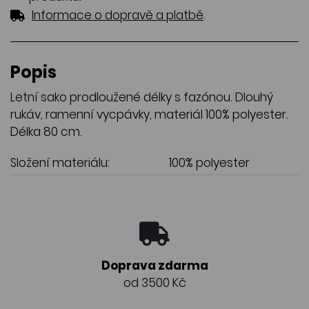
.
Informace o dopravě a platbě
Popis
Letní sako prodloužené délky s fazónou. Dlouhý
rukáv, ramenní vycpávky, materiál 100% polyester.
Délka 80 cm.
Složení materiálu:
100% polyester
Doprava zdarma
od 3500 Kč