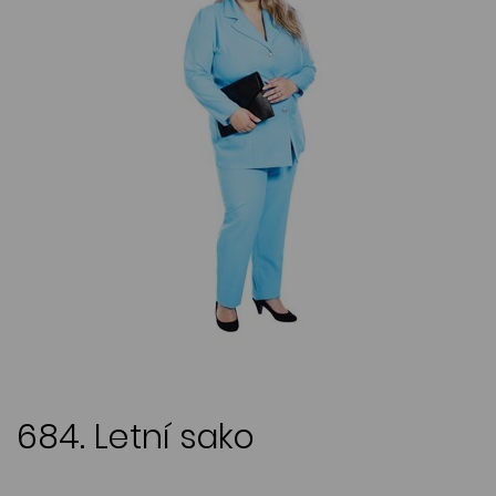
684. Letní sako