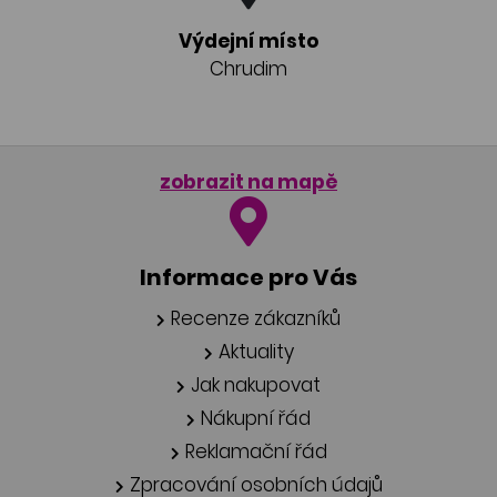
Výdejní místo
Chrudim
zobrazit na mapě
Informace pro Vás
Recenze zákazníků
Aktuality
Jak nakupovat
Nákupní řád
Reklamační řád
Zpracování osobních údajů