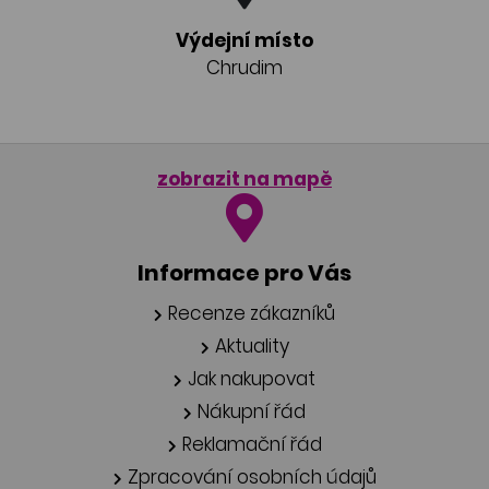
Výdejní místo
Chrudim
zobrazit na mapě
Informace pro Vás
Recenze zákazníků
Aktuality
Jak nakupovat
Nákupní řád
Reklamační řád
Zpracování osobních údajů