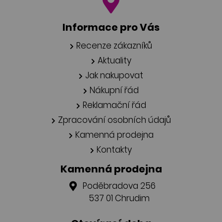
Informace pro Vás
Recenze zákazníků
Aktuality
Jak nakupovat
Nákupní řád
Reklamační řád
Zpracování osobních údajů
Kamenná prodejna
Kontakty
Kamenná prodejna
Poděbradova 256
537 01 Chrudim