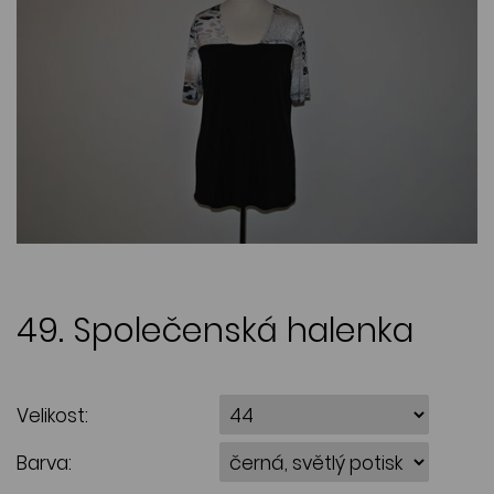
49. Společenská halenka
Velikost:
Barva: