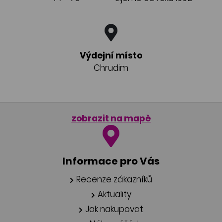
Výdejní místo
Chrudim
zobrazit na mapě
Informace pro Vás
Recenze zákazníků
Aktuality
Jak nakupovat