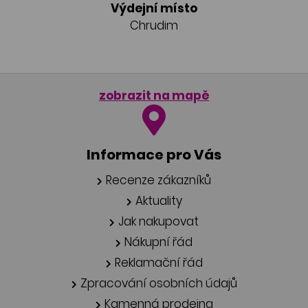
Výdejní místo
Chrudim
zobrazit na mapě
Informace pro Vás
Recenze zákazníků
Aktuality
Jak nakupovat
Nákupní řád
Reklamační řád
Zpracování osobních údajů
Kamenná prodejna