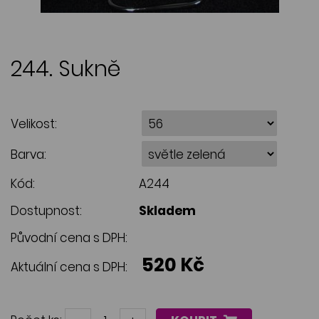
244. Sukně
Velikost:
Barva:
Kód:
A244
Dostupnost:
Skladem
Původní cena s DPH:
520 Kč
Aktuální cena s DPH: