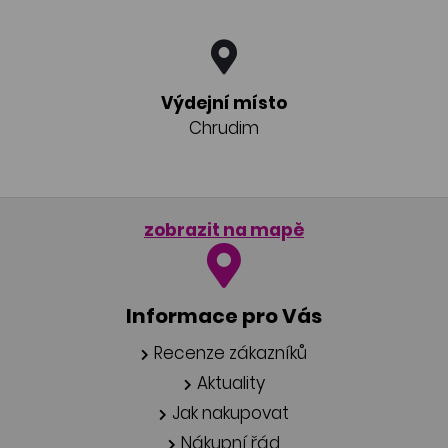
Výdejní místo
Chrudim
zobrazit na mapě
Informace pro Vás
Recenze zákazníků
Aktuality
Jak nakupovat
Nákupní řád