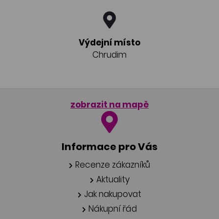
Výdejní místo
Chrudim
zobrazit na mapě
Informace pro Vás
Recenze zákazníků
Aktuality
Jak nakupovat
Nákupní řád