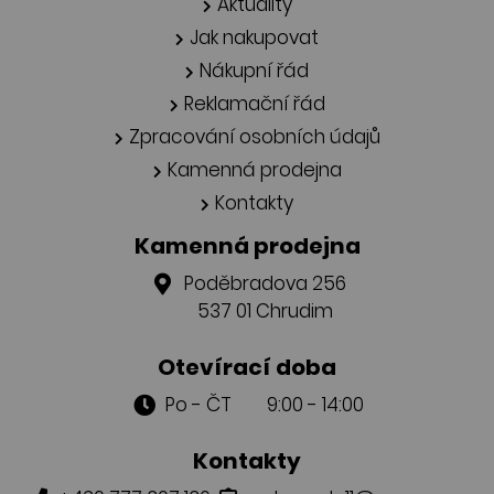
Aktuality
Jak nakupovat
Nákupní řád
Reklamační řád
Zpracování osobních údajů
Kamenná prodejna
Kontakty
Kamenná prodejna
Poděbradova 256
537 01 Chrudim
Otevírací doba
Po - ČT 9:00 - 14:00
Kontakty