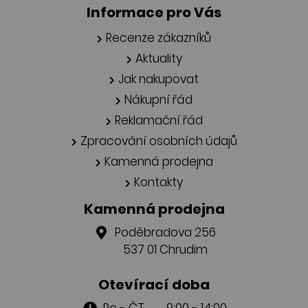
Informace pro Vás
Recenze zákazníků
Aktuality
Jak nakupovat
Nákupní řád
Reklamační řád
Zpracování osobních údajů
Kamenná prodejna
Kontakty
Kamenná prodejna
Poděbradova 256
537 01 Chrudim
Otevírací doba
Po - ČT 9:00 - 14:00