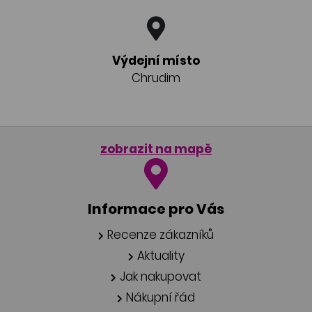
Výdejní místo
Chrudim
zobrazit na mapě
Informace pro Vás
Recenze zákazníků
Aktuality
Jak nakupovat
Nákupní řád