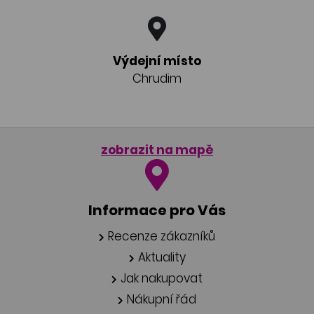
Výdejní místo
Chrudim
zobrazit na mapě
Informace pro Vás
Recenze zákazníků
Aktuality
Jak nakupovat
Nákupní řád