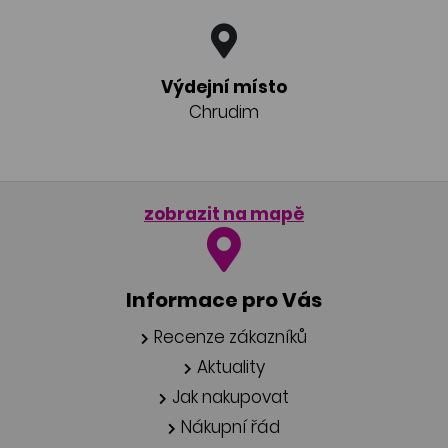
Výdejní místo
Chrudim
zobrazit na mapě
Informace pro Vás
Recenze zákazníků
Aktuality
Jak nakupovat
Nákupní řád