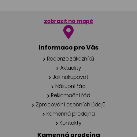
zobrazit na mapě
Informace pro Vás
Recenze zákazníků
Aktuality
Jak nakupovat
Nákupní řád
Reklamační řád
Zpracování osobních údajů
Kamenná prodejna
Kontakty
Kamenná prodejna