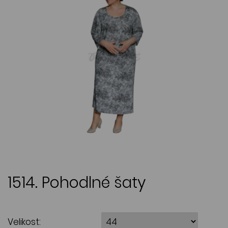
1514. Pohodlné šaty
Velikost: