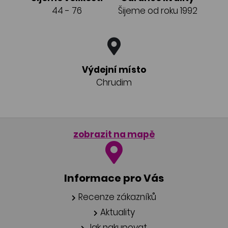
44 - 76
Šijeme od roku 1992
Výdejní místo
Chrudim
zobrazit na mapě
Informace pro Vás
Recenze zákazníků
Aktuality
Jak nakupovat