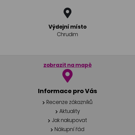
Výdejní místo
Chrudim
zobrazit na mapě
Informace pro Vás
Recenze zákazníků
Aktuality
Jak nakupovat
Nákupní řád