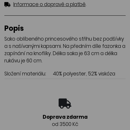
.
Informace o dopravě a platbě
Popis
Sako oblíbeného princesového střihu bez podšívky
a s našívanými kapsami. Na předním díle fazonka a
zapínání na knoflíky. Délka saka je 63 cm a délka
rukávu je 60 cm.
Složení materiálu:
40% polyester, 52% viskóza
Doprava zdarma
od 3500 Kč