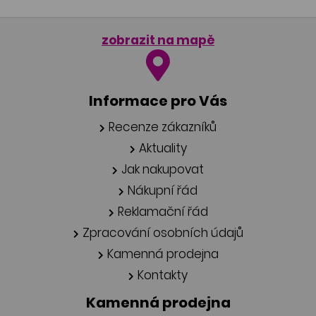
zobrazit na mapě
Informace pro Vás
Recenze zákazníků
Aktuality
Jak nakupovat
Nákupní řád
Reklamační řád
Zpracování osobních údajů
Kamenná prodejna
Kontakty
Kamenná prodejna