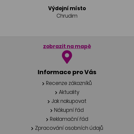
Výdejní místo
Chrudim
zobrazit na mapě
Informace pro Vás
Recenze zákazníků
Aktuality
Jak nakupovat
Nákupní řád
Reklamační řád
Zpracování osobních údajů