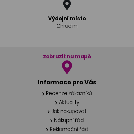
Výdejní místo
Chrudim
zobrazit na mapě
Informace pro Vás
Recenze zákazníků
Aktuality
Jak nakupovat
Nákupní řád
Reklamační řád