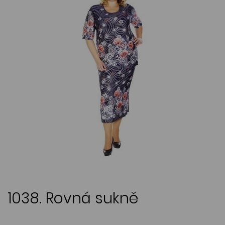
1038. Rovná sukně