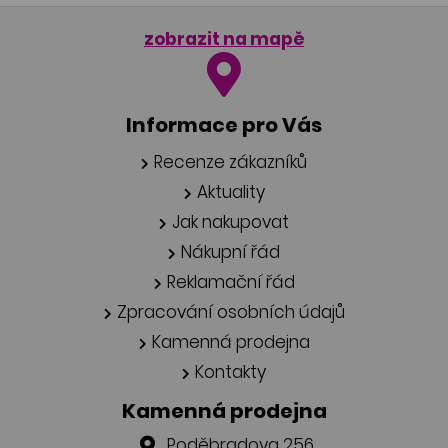
zobrazit na mapě
Informace pro Vás
Recenze zákazníků
Aktuality
Jak nakupovat
Nákupní řád
Reklamační řád
Zpracování osobních údajů
Kamenná prodejna
Kontakty
Kamenná prodejna
Poděbradova 256